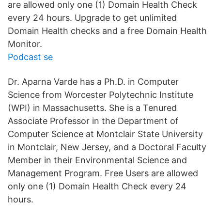
are allowed only one (1) Domain Health Check
every 24 hours. Upgrade to get unlimited
Domain Health checks and a free Domain Health
Monitor.
Podcast se
Dr. Aparna Varde has a Ph.D. in Computer
Science from Worcester Polytechnic Institute
(WPI) in Massachusetts. She is a Tenured
Associate Professor in the Department of
Computer Science at Montclair State University
in Montclair, New Jersey, and a Doctoral Faculty
Member in their Environmental Science and
Management Program. Free Users are allowed
only one (1) Domain Health Check every 24
hours.