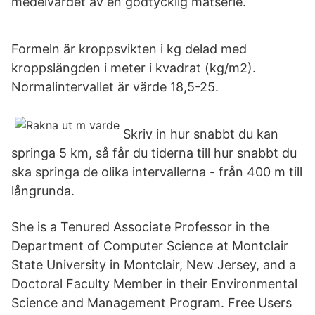
medelvärdet av en godtycklig mätserie.
Formeln är kroppsvikten i kg delad med
kroppslängden i meter i kvadrat (kg/m2).
Normalintervallet är värde 18,5-25.
Skriv in hur snabbt du kan
springa 5 km, så får du tiderna till hur snabbt du
ska springa de olika intervallerna - från 400 m till
långrunda.
She is a Tenured Associate Professor in the
Department of Computer Science at Montclair
State University in Montclair, New Jersey, and a
Doctoral Faculty Member in their Environmental
Science and Management Program. Free Users