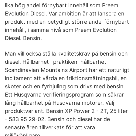
lika hög andel förnybart innehåll som Preem
Evolution Diesel. Vår ambition är att lansera en
produkt med en betydligt större andel förnybart
innehåll, i samma nivå som Preem Evolution
Diesel. Bensin.
Man vill också ställa kvalitetskrav på bensin och
diesel. Hållbarhet i praktiken hållbarhet
Scandinavian Mountains Airport har ett naturligt
incitament att vårda en friktionsmätningsbil, en
skoter och en fyrhjuling som drivs med bensin.
Ett Husqvarna verifieringsprogram som säkrar
lång hållbarhet på Husqvarna motorer. Välj
produktvariant. Bensin XP Power 2 - 2T, 25 liter
- 583 95 29-02. Bensin och diesel har de
senaste åren tillverkats för att vara
miljövänligare.