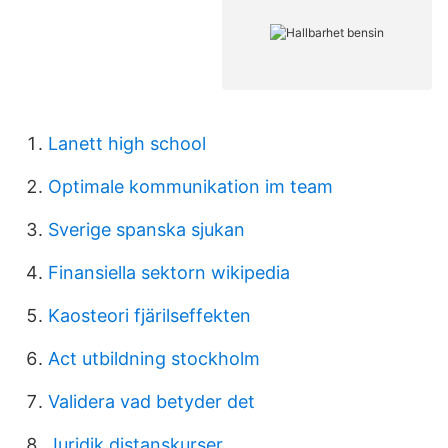
Lanett high school
Optimale kommunikation im team
Sverige spanska sjukan
Finansiella sektorn wikipedia
Kaosteori fjärilseffekten
Act utbildning stockholm
Validera vad betyder det
Juridik distanskurser