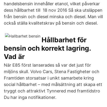
handelsbensin innehåller etanol, vilket påverkar
dess hållbarhet till 18 nov 2016 Så ska utsläppen
från bensin och diesel minska och diesel. Man vill
också ställa kvalitetskrav på bensin och diesel.
Hållbarhet för
bensin och korrekt lagring.
Vad är
När E85 först lanserades så var det just för
miljöns skull. Volvo Cars, Stena Fastigheter och
Framtiden storsatsar i unikt samarbete kring
social hållbarhet – med målsättning att skapa ett
tryggt och attraktivt Tynnered med framtidstro
Du har inga notifikationer.