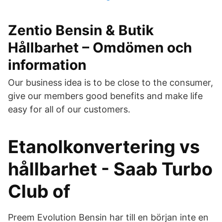
Zentio Bensin & Butik
Hållbarhet – Omdömen och
information
Our business idea is to be close to the consumer,
give our members good benefits and make life
easy for all of our customers.
Etanolkonvertering vs
hållbarhet - Saab Turbo
Club of
Preem Evolution Bensin har till en början inte en