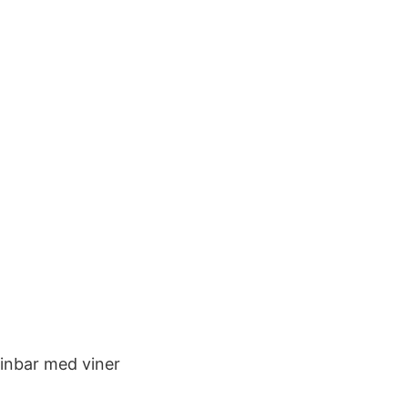
inbar med viner