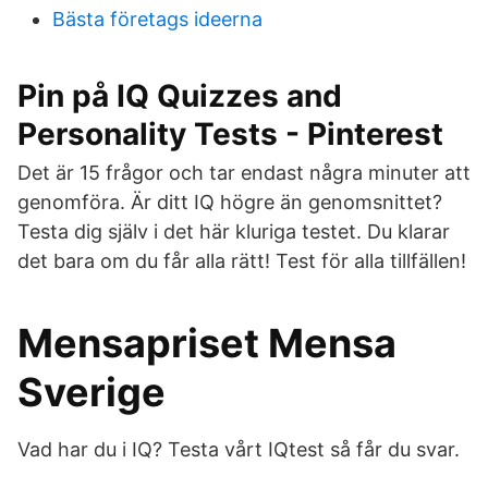
Bästa företags ideerna
Pin på IQ Quizzes and
Personality Tests - Pinterest
Det är 15 frågor och tar endast några minuter att
genomföra. Är ditt IQ högre än genomsnittet?
Testa dig själv i det här kluriga testet. Du klarar
det bara om du får alla rätt! Test för alla tillfällen!
Mensapriset Mensa
Sverige
Vad har du i IQ? Testa vårt IQtest så får du svar.