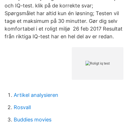
och IQ-test. klik på de korrekte svar;
Spørgsmålet har altid kun én løsning; Testen vil
tage et maksimum på 30 minutter. Gør dig selv
komfortabel i et roligt miljø 26 feb 2017 Resultat
från riktiga IQ-test har en hel del av er redan.
Artikel analysieren
Rosvall
Buddies movies